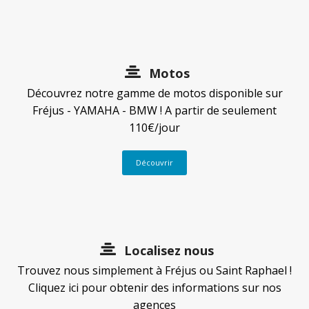
Motos
Découvrez notre gamme de motos disponible sur
Fréjus - YAMAHA - BMW ! A partir de seulement
110€/jour
Découvrir
Localisez nous
Trouvez nous simplement à Fréjus ou Saint Raphael !
Cliquez ici pour obtenir des informations sur nos
agences