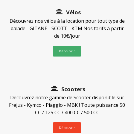
Vélos
Découvrez nos vélos à la location pour tout type de
balade - GITANE - SCOTT - KTM Nos tarifs à partir
de 10€/jour
Découvrir
Scooters
Découvrez notre gamme de Scooter disponible sur
Frejus - Kymco - Piaggio - MBK ! Toute puissance 50
CC / 125 CC / 400 CC / 500 CC
Découvrir