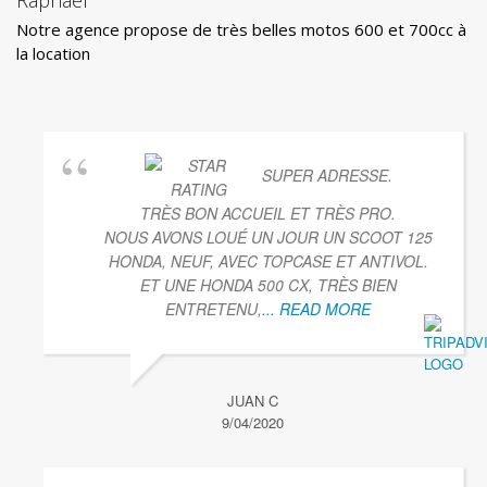
Notre agence propose de très belles motos 600 et 700cc à
la location
SUPER ADRESSE.
TRÈS BON ACCUEIL ET TRÈS PRO.
NOUS AVONS LOUÉ UN JOUR UN SCOOT 125
HONDA, NEUF, AVEC TOPCASE ET ANTIVOL.
ET UNE HONDA 500 CX, TRÈS BIEN
ENTRETENU,
... READ MORE
JUAN C
9/04/2020