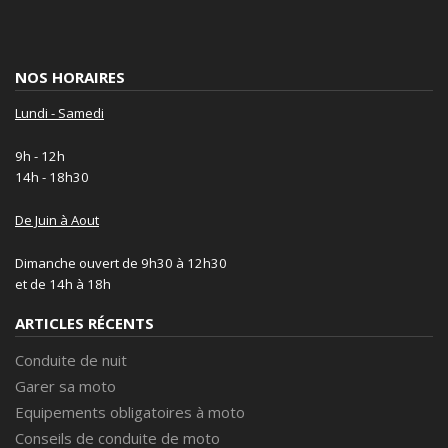
NOS HORAIRES
Lundi - Samedi
9h - 12h
14h - 18h30
De Juin à Aout
Dimanche ouvert de 9h30 à 12h30
et de 14h à 18h
ARTICLES RÉCENTS
Conduite de nuit
Garer sa moto
Equipements obligatoires à moto
Conseils de conduite de moto