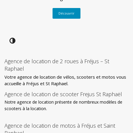
Découvrir
Agence de location de 2 roues à Fréjus – St
Raphael
Votre agence de location de vélos, scooters et motos vous
accueille à Fréjus et St Raphael.
Agence de location de scooter Frejus St Raphaël
Notre agence de location présente de nombreux modèles de
scooters à la location.
Agence de location de motos à Fréjus et Saint
Raphael