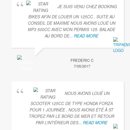
JE SUIS VENU CHEZ BOOKING
BIKES AFIN DE LOUER UN 125CC.. SUITE AU
CONSEIL DE MAXIME NOUS AVONS LOUÉ UN
MP3 500CC AVEC MON PERMIS 125. BALADE
AU BORD DE
... READ MORE
FREDERIC C
7/05/2017
NOUS AVONS LOUÉ UN
SCOOTER 125CC DE TYPE HONDA FORZA
POUR 1 JOURNÉE , NOUS AVONS ÉTÉ À ST
TROPEZ PAR LE BORD DE MER ET RETOUR
PAR L’INTÉRIEUR DES
... READ MORE