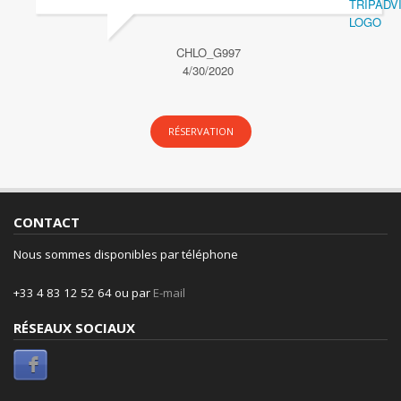
CHLO_G997
4/30/2020
RÉSERVATION
CONTACT
Nous sommes disponibles par téléphone
+33 4 83 12 52 64 ou par
E-mail
RÉSEAUX SOCIAUX