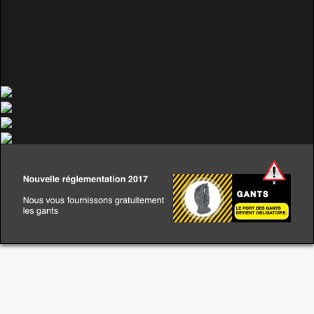
Contact
Réservation
Conditions générales
English