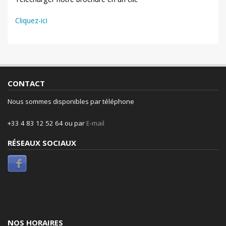
Cliquez-ici
CONTACT
Nous sommes disponibles par téléphone
+33 4 83 12 52 64 ou par
E-mail
RÉSEAUX SOCIAUX
NOS HORAIRES