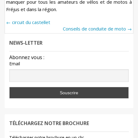
manquer pour tous les amateurs de vélos et de motos à
Fréjus et dans la région.
←
circuit du castellet
Conseils de conduite de moto
→
NEWS-LETTER
Abonnez vous :
Email
TÉLÉCHARGEZ NOTRE BROCHURE
Télécharger notre brochure en un clic