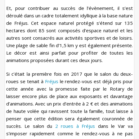
Et, pour contribuer au succès de l’évènement, il s’est
déroulé dans un cadre totalement idyllique à la base nature
de Fréjus. Cet espace naturel protégé s’étend sur 135
hectares dont 85 sont composés d’espace naturel et les
autres sont consacrés aux activités sportives et de loisirs.
Une plage de sable fin d’1,5 km y est également présente.
Le décor est ainsi parfait pour profiter de toutes les
animations proposées durant ces deux jours.
Si c’était la première fois en 2017 que le salon du deux-
roues se tenait à
Fréjus
le rendez-vous est déjà pris pour
cette année avec la promesse faite par le Rotary de
laisser encore plus de place aux exposants et davantage
d’animations. Avec un prix d’entrée à 2 € et des animations
de haute volée qui ravissent toute la famille, tout laisse à
penser que cette édition sera également couronnée de
succès. Le salon du
2 roues à Fréjus
dans le Var va
s’imposer rapidement comme le rendez-vous à ne pas