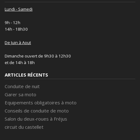
Lundi - Samedi
9h - 12h
14h - 18h30
De Juin à Aout
Dimanche ouvert de 9h30 à 12h30
et de 14h à 18h
ARTICLES RÉCENTS
Conduite de nuit
Garer sa moto
Equipements obligatoires à moto
Conseils de conduite de moto
Salon du deux-roues à Fréjus
circuit du castellet