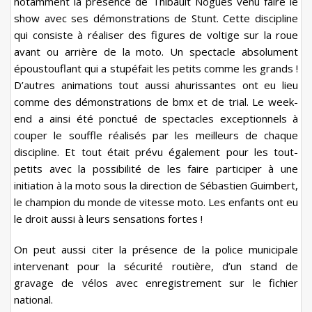
notamment la présence de Thibault Nogues venu faire le
show avec ses démonstrations de Stunt. Cette discipline
qui consiste à réaliser des figures de voltige sur la roue
avant ou arrière de la moto. Un spectacle absolument
époustouflant qui a stupéfait les petits comme les grands !
D’autres animations tout aussi ahurissantes ont eu lieu
comme des démonstrations de bmx et de trial. Le week-
end a ainsi été ponctué de spectacles exceptionnels à
couper le souffle réalisés par les meilleurs de chaque
discipline. Et tout était prévu également pour les tout-
petits avec la possibilité de les faire participer à une
initiation à la moto sous la direction de Sébastien Guimbert,
le champion du monde de vitesse moto. Les enfants ont eu
le droit aussi à leurs sensations fortes !
On peut aussi citer la présence de la police municipale
intervenant pour la sécurité routière, d’un stand de
gravage de vélos avec enregistrement sur le fichier
national.