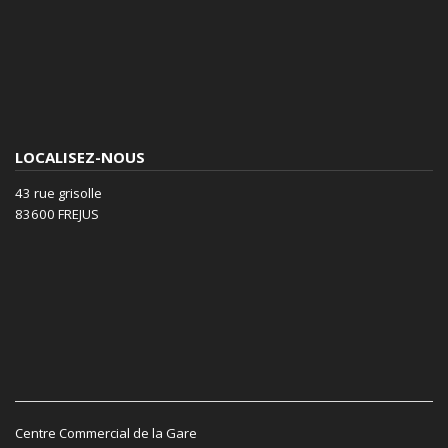
LOCALISEZ-NOUS
43 rue grisolle
83600 FREJUS
Centre Commercial de la Gare